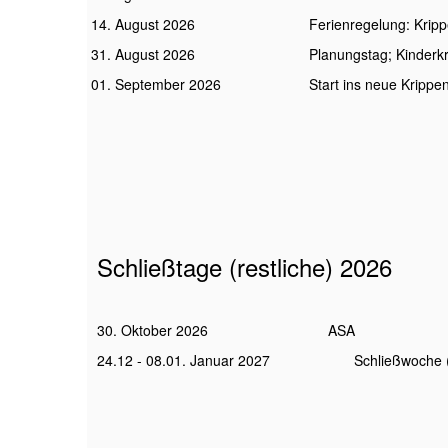
14. August 2026
Ferienregelung: Kripp
31. August 2026
Planungstag; Kinderk
01. September 2026
Start ins
Schließtage (restliche) 2026
30. Oktober 2026 ASA
24.12 - 08.01. Januar 2027 Schließwoche (W