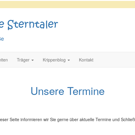
e Sterntaler
ße
iten
Träger
Krippenblog
Kontakt
Unsere Termine
ieser Seite informieren wir Sie gerne über aktuelle Termine und Schlie