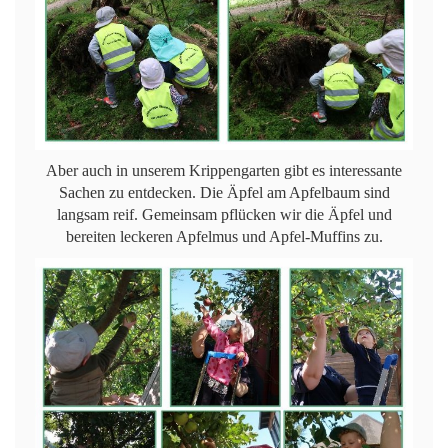
Aber auch in unserem Krippengarten gibt es interessante
Sachen zu entdecken. Die Äpfel am Apfelbaum sind
langsam reif. Gemeinsam pflücken wir die Äpfel und
bereiten leckeren Apfelmus und Apfel-Muffins zu.