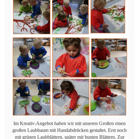
Im Kreativ-Angebot haben wir mit unseren Großen einen
großen Laubbaum mit Handabdrücken gestaltet. Erst noch
mit grünen Laubblättern, später mit bunten Blättern. Zur