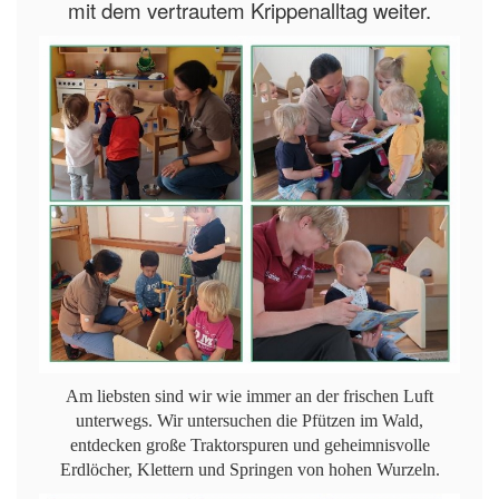
mit dem vertrautem Krippenalltag weiter.
Am liebsten sind wir wie immer an der frischen Luft
unterwegs. Wir untersuchen die Pfützen im Wald,
entdecken große Traktorspuren und geheimnisvolle
Erdlöcher, Klettern und Springen von hohen Wurzeln.