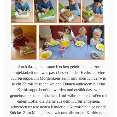
Auch das gemeinsame Kochen gehört bei uns zur
Projektarbeit und was passt besser in den Herbst als eine
Kürbissuppe. Im Morgenkreis zeigt Irmi allen Kinder wie
so ein Kürbis aussieht, welche Zutaten außerdem für eine
Kürbissuppe benötigt werden und erzählt dass wir
gemeinsam kochen möchten. Und während die Großen mit
einem Löffel die Kerne aus dem Kürbis entfernen,
schneiden unsere neuen Kinder die Kartoffeln in passende
Stücke. Zum Mittag lassen wir uns alle unsere Kürbissuppe