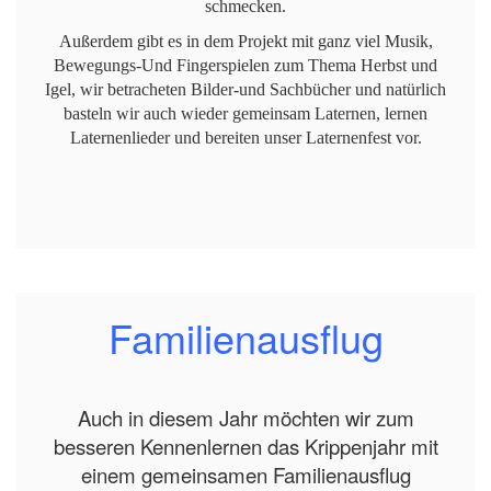
schmecken.
Außerdem gibt es in dem Projekt mit ganz viel Musik,
Bewegungs-Und Fingerspielen zum Thema Herbst und
Igel, wir betracheten Bilder-und Sachbücher und natürlich
basteln wir auch wieder gemeinsam Laternen, lernen
Laternenlieder und bereiten unser Laternenfest vor.
Familienausflug
Auch in diesem Jahr möchten wir zum
besseren Kennenlernen das Krippenjahr mit
einem gemeinsamen Familienausflug