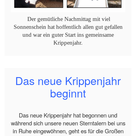
Der gemütliche Nachmittag mit viel
Sonnenschein hat hoffentlich allen gut gefallen
und war ein guter Start ins gemeinsame
Krippenjahr.
Das neue Krippenjahr
beginnt
Das neue Krippenjahr hat begonnen und
während sich unsere neuen Sterntalern bei uns
in Ruhe eingewöhnen, geht es für die Großen