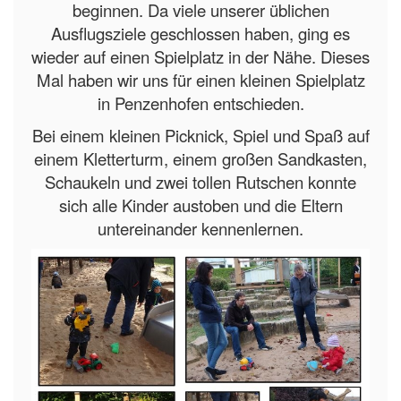
beginnen. Da viele unserer üblichen
Ausflugsziele geschlossen haben, ging es
wieder auf einen Spielplatz in der Nähe. Dieses
Mal haben wir uns für einen kleinen Spielplatz
in Penzenhofen entschieden.
Bei einem kleinen Picknick, Spiel und Spaß auf
einem Kletterturm, einem großen Sandkasten,
Schaukeln und zwei tollen Rutschen konnte
sich alle Kinder austoben und die Eltern
untereinander kennenlernen.