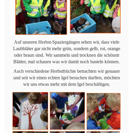
Auf unseren Herbst-Spaziergängen sehen wir, dass viele
Laubbläter gar nicht mehr grün, sondern gelb, rot, orange
oder braun sind. Wir sammeln und trocknen die schönstr
Blätter, mal schauen was wir damit noch basteln können.
Auch verschiedene Herbstfrüchte betrachten wir genauer
und seit wir einen echten Igel besuchen durften, möchten
wir uns etwas mehr mit dem Igel beschäftigen.