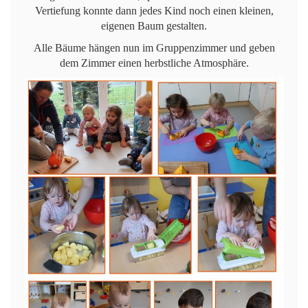
Vertiefung konnte dann jedes Kind noch einen kleinen,
eigenen Baum gestalten.
Alle Bäume hängen nun im Gruppenzimmer und geben
dem Zimmer einen herbstliche Atmosphäre.