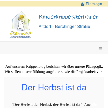
Elternlogin
Kinderkrippe Sterntaler
Altdorf - Berchinger Straße
Auf unserem Krippenblog berichten wir über unsere Pädagogik.
Wir stellen unsere Bildungsangebote sowie die Projektarbeit vor.
Der Herbst ist da
"
Der Herbst, der Herbst, der Herbst ist da"
. Auch in