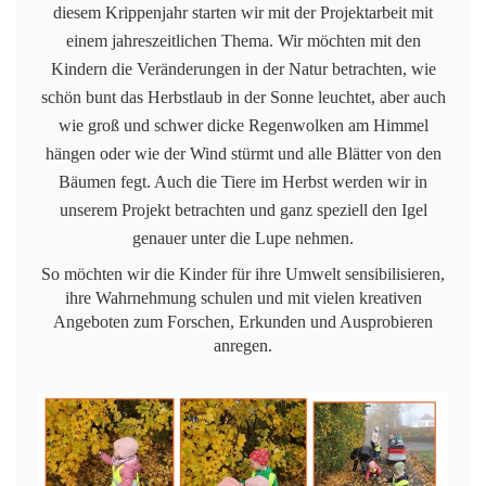
diesem Krippenjahr starten wir mit der Projektarbeit mit
einem jahreszeitlichen Thema. Wir möchten mit den
Kindern die Veränderungen in der Natur betrachten, wie
schön bunt das Herbstlaub in der Sonne leuchtet, aber auch
wie groß und schwer dicke Regenwolken am Himmel
hängen oder wie der Wind stürmt und alle Blätter von den
Bäumen fegt. Auch die Tiere im Herbst werden wir in
unserem Projekt betrachten und ganz speziell den Igel
genauer unter die Lupe nehmen.
So möchten wir die Kinder für ihre Umwelt sensibilisieren,
ihre Wahrnehmung schulen und mit vielen kreativen
Angeboten zum Forschen, Erkunden und Ausprobieren
anregen.