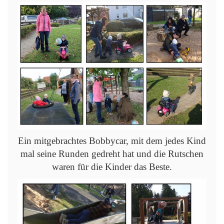
Ein mitgebrachtes Bobbycar, mit dem jedes Kind
mal seine Runden gedreht hat und die Rutschen
waren für die Kinder das Beste.