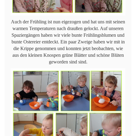
Auch der Frühling ist nun eigezogen und hat uns mit seinen
warmen Temperaturen nach draußen gelockt. Auf unseren
Spaziergängen haben wir viele bunte Frühlingsblumen und
bunte Ostereier entdeckt. Ein paar Zweige haben wir mit in
die Krippe genommen und konnten jetzt beobachten, wie
aus den kleinen Knospen grüne Blätter und schöne Blüten
geworden sind sind.