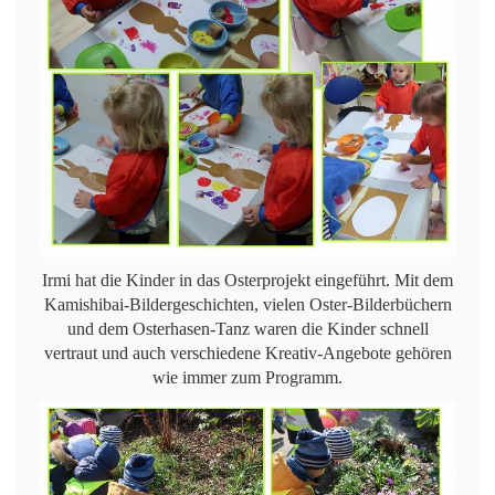
Irmi hat die Kinder in das Osterprojekt eingeführt. Mit dem
Kamishibai-Bildergeschichten, vielen Oster-Bilderbüchern
und dem Osterhasen-Tanz waren die Kinder schnell
vertraut und auch verschiedene Kreativ-Angebote gehören
wie immer zum Programm.