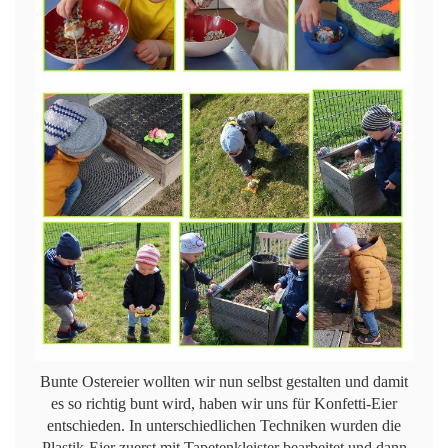
Bunte Ostereier wollten wir nun selbst gestalten und damit
es so richtig bunt wird, haben wir uns für Konfetti-Eier
entschieden. In unterschiedlichen Techniken wurden die
Plastik-Eier zuerst mit Tapetenkleister bearbeitet und dann