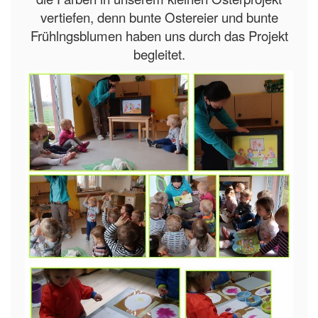
vertiefen, denn bunte Ostereier und bunte
Frühlngsblumen haben uns durch das Projekt
begleitet.