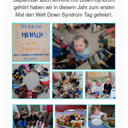
gehört haben wir in diesem Jahr zum ersten
Mal den Welt Down Syndrom Tag gefeiert.